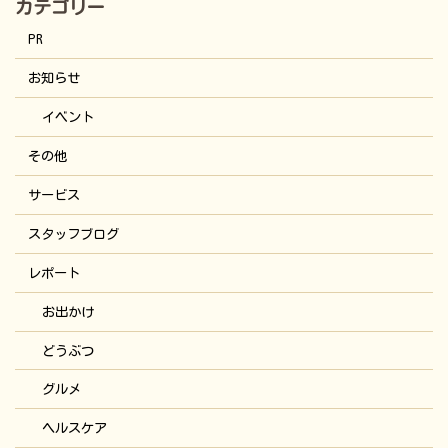
カテゴリー
PR
お知らせ
イベント
その他
サービス
スタッフブログ
レポート
お出かけ
どうぶつ
グルメ
ヘルスケア