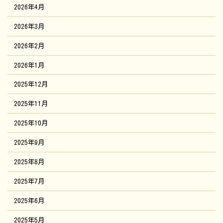
2026年4月
2026年3月
2026年2月
2026年1月
2025年12月
2025年11月
2025年10月
2025年9月
2025年8月
2025年7月
2025年6月
2025年5月