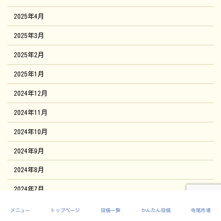
2025年4月
2025年3月
2025年2月
2025年1月
2024年12月
2024年11月
2024年10月
2024年9月
2024年8月
2024年7月
2024年6月
メニュー
トップページ
投稿一覧
かんたん投稿
寺尾市場