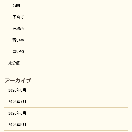
公園
子育て
居場所
習い事
買い物
未分類
アーカイブ
2026年8月
2026年7月
2026年6月
2026年5月