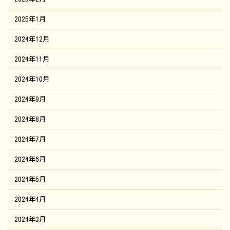
2025年1月
2024年12月
2024年11月
2024年10月
2024年9月
2024年8月
2024年7月
2024年6月
2024年5月
2024年4月
2024年3月