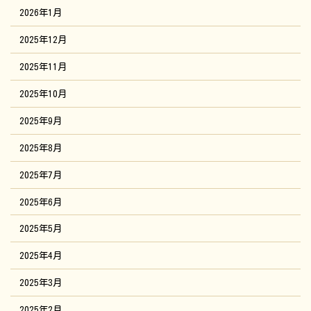
2026年1月
2025年12月
2025年11月
2025年10月
2025年9月
2025年8月
2025年7月
2025年6月
2025年5月
2025年4月
2025年3月
2025年2月