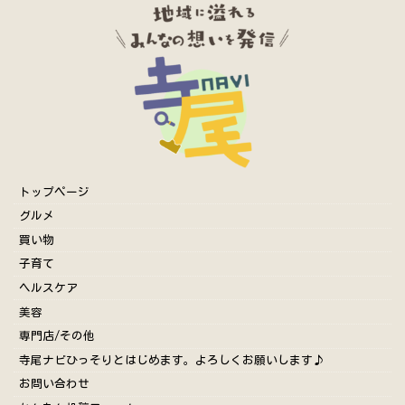
トップページ
グルメ
買い物
子育て
ヘルスケア
美容
専門店/その他
寺尾ナビひっそりとはじめます。よろしくお願いします♪
お問い合わせ