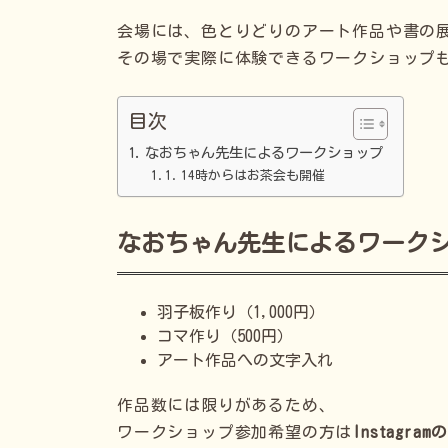
会場には、色とりどりのアート作品や書の
その場で実際に体験できるワークショップ
目次
なおちゃん先生によるワークショップ
14時からはお茶会も開催
なおちゃん先生によるワーク
羽子板作り（1,000円）
コマ作り（500円）
アート作品への文字入れ
作品数には限りがあるため、
ワークショップ参加希望の方は
Instagr