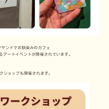
ツサンドでお馴染みのカフェ
とするアートイベントが開催されています。
ークショップも開催されます。