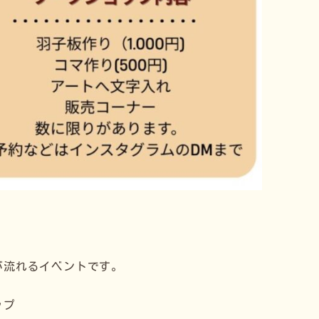
が流れるイベントです。
ップ