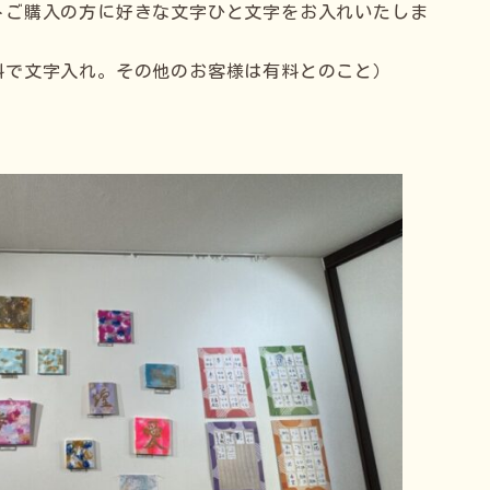
トご購入の方に好きな文字ひと文字をお入れいたしま
料で文字入れ。その他のお客様は有料とのこと）