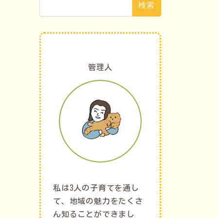
索:
管理人
私は3人の子育てを通し
て、地域の魅力をたくさ
ん知ることができまし