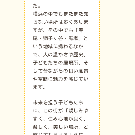
た。
横浜の中でもまだまだ知
らない場所は多くありま
すが、その中でも「寺
尾・獅子ヶ谷・馬場」と
いう地域に携わるなか
で、人の温かさや歴史、
子どもたちの居場所、そ
して昔ながらの良い風景
や空間に魅力を感じてい
ます。
未来を担う子どもたち
に、この街が「親しみや
すく、住み心地が良く、
楽しく、美しい場所」と
感じてもらえるように。