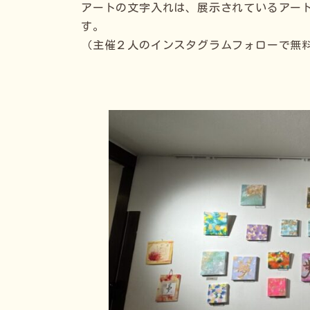
アートの文字入れは、展示されているアー
す。
（主催２人のインスタグラムフォローで無