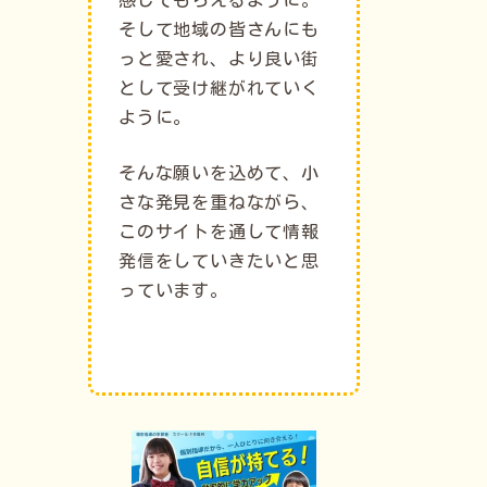
そして地域の皆さんにも
っと愛され、より良い街
として受け継がれていく
ように。
そんな願いを込めて、小
さな発見を重ねながら、
このサイトを通して情報
発信をしていきたいと思
っています。