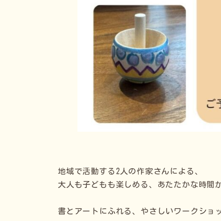
地域で活動する2人の作家さんによる、
大人も子どもも楽しめる、あたたかな時間
書とアートにふれる、やさしいワークショ