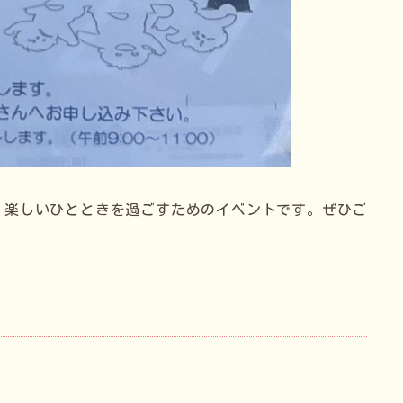
、楽しいひとときを過ごすためのイベントです。ぜひご