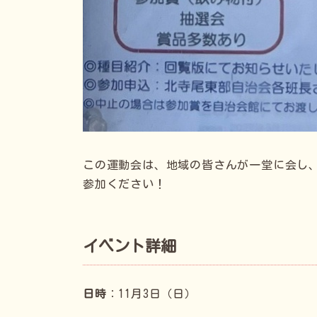
この運動会は、地域の皆さんが一堂に会し
参加ください！
イベント詳細
日時
：11月3日（日）