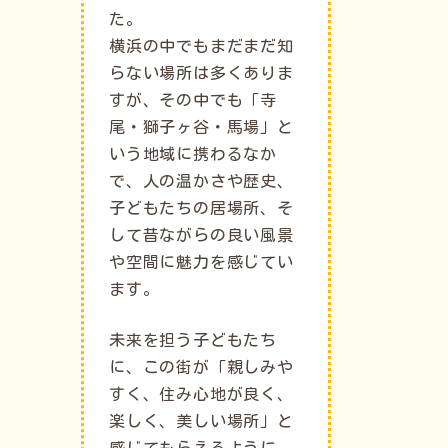
た。
横浜の中でもまだまだ知
らない場所は多くありま
すが、その中でも「寺
尾・獅子ヶ谷・馬場」と
いう地域に携わるなか
で、人の温かさや歴史、
子どもたちの居場所、そ
して昔ながらの良い風景
や空間に魅力を感じてい
ます。
未来を担う子どもたち
に、この街が「親しみや
すく、住み心地が良く、
楽しく、美しい場所」と
感じてもらえるように。