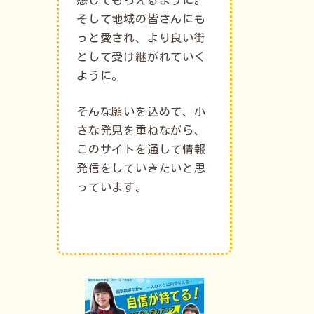
そして地域の皆さんにも
っと愛され、より良い街
として受け継がれていく
ように。
そんな願いを込めて、小
さな発見を重ねながら、
このサイトを通して情報
発信をしていきたいと思
っています。