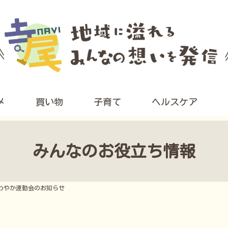
メ
買い物
子育て
ヘルスケア
みんなのお役立ち情報
わやか運動会のお知らせ