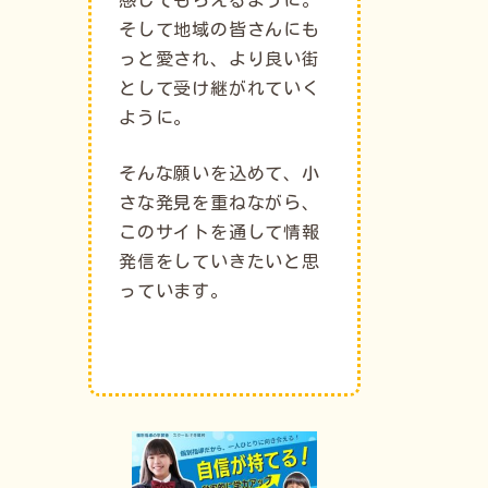
そして地域の皆さんにも
っと愛され、より良い街
として受け継がれていく
ように。
そんな願いを込めて、小
さな発見を重ねながら、
このサイトを通して情報
発信をしていきたいと思
っています。