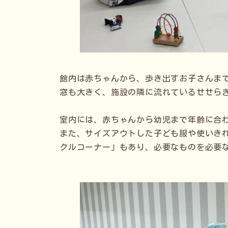
館内は赤ちゃんから、歩き出すお子さんま
窓も大きく、施設の隣に流れているせせら
室内には、赤ちゃんから幼児まで年齢に合
また、サイズアウトした子ども服や使いき
クルコーナー」もあり、必要なものを必要