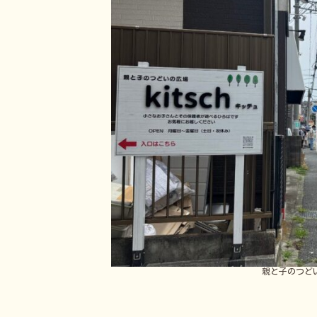
親と子のつどい