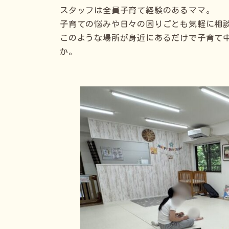
スタッフは全員子育て経験のあるママ。
子育ての悩みや日々の困りごとも気軽に相
このような場所が身近にあるだけで子育て
か。