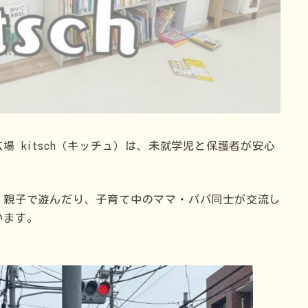
 kitsch（キッチュ）は、未就学児と保護者が安心
、親子で遊んだり、子育て中のママ・パパ同士が交流し
います。