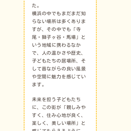
た。
横浜の中でもまだまだ知
らない場所は多くありま
すが、その中でも「寺
尾・獅子ヶ谷・馬場」と
いう地域に携わるなか
で、人の温かさや歴史、
子どもたちの居場所、そ
して昔ながらの良い風景
や空間に魅力を感じてい
ます。
未来を担う子どもたち
に、この街が「親しみや
すく、住み心地が良く、
楽しく、美しい場所」と
感じてもらえるように。