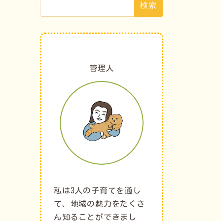
索:
管理人
私は3人の子育てを通し
て、地域の魅力をたくさ
ん知ることができまし