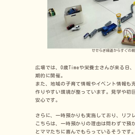
せせらぎ緑道からすぐの親と
広場では、0歳Timeや栄養士さんが来る
期的に開催。
また、地域の子育て情報やイベント情報も
作りやすい環境が整っています。見学や初
安心です。
さらに、一時預かりも実施しており、リフ
こちらは、一時預かりの理由は問わずで預
とママたちに喜んでもらっているそうです