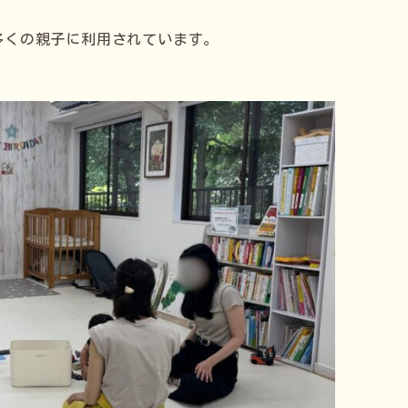
多くの親子に利用されています。