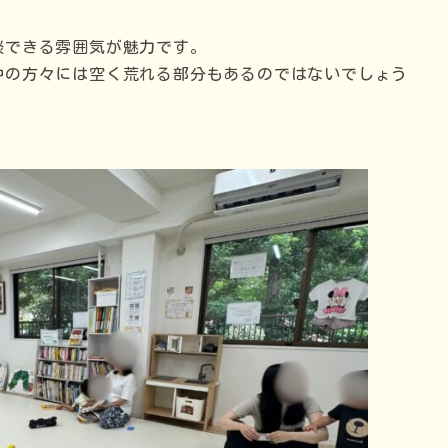
談できる雰囲気が魅力です。
中の方々には空く荒れる部分もあるのではないでしょう