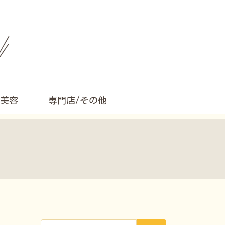
美容
専門店/その他
検