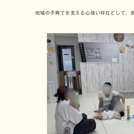
地域の子育てを支える心強い存在として、