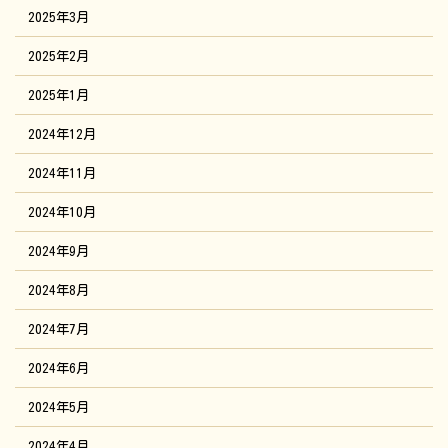
2025年3月
2025年2月
2025年1月
2024年12月
2024年11月
2024年10月
2024年9月
2024年8月
2024年7月
2024年6月
2024年5月
2024年4月