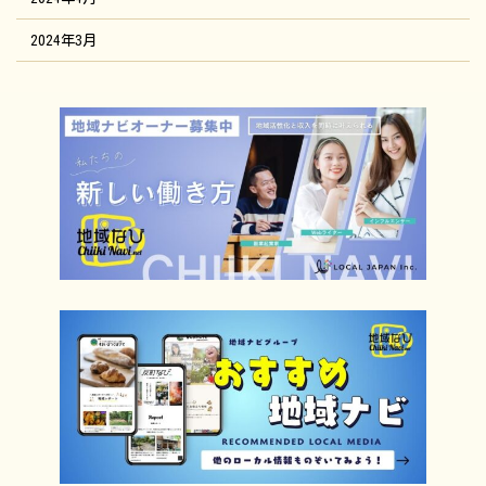
2024年3月