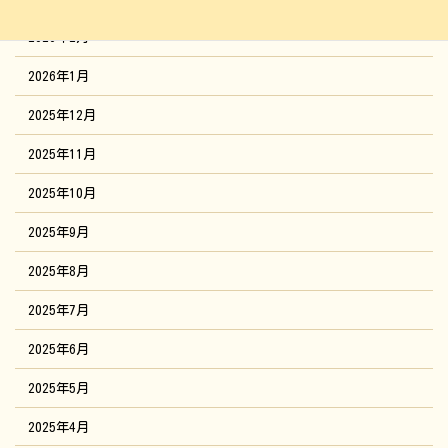
2026年2月
2026年1月
2025年12月
2025年11月
2025年10月
2025年9月
2025年8月
2025年7月
2025年6月
2025年5月
2025年4月