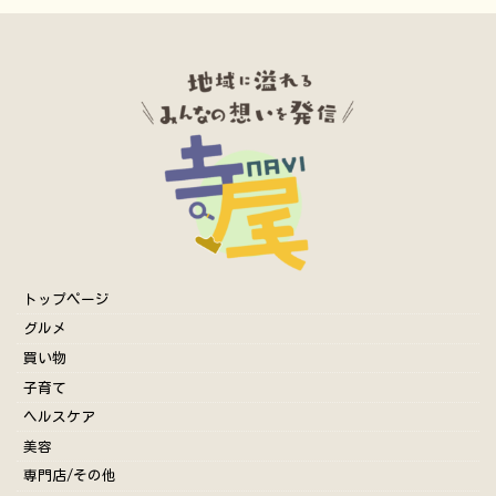
トップページ
グルメ
買い物
子育て
ヘルスケア
美容
専門店/その他