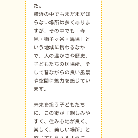
た。
横浜の中でもまだまだ知
らない場所は多くありま
すが、その中でも「寺
尾・獅子ヶ谷・馬場」と
いう地域に携わるなか
で、人の温かさや歴史、
子どもたちの居場所、そ
して昔ながらの良い風景
や空間に魅力を感じてい
ます。
未来を担う子どもたち
に、この街が「親しみや
すく、住み心地が良く、
楽しく、美しい場所」と
感じてもらえるように。