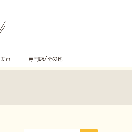
美容
専門店/その他
検