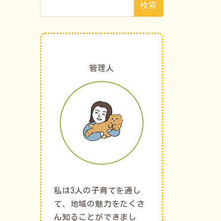
索:
管理人
私は3人の子育てを通し
て、地域の魅力をたくさ
ん知ることができまし