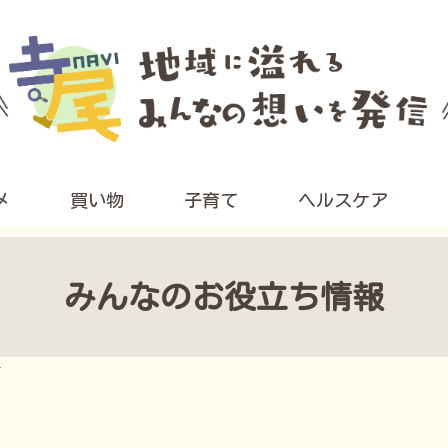
メ
買い物
子育て
ヘルスケア
みんなのお役立ち情報
け