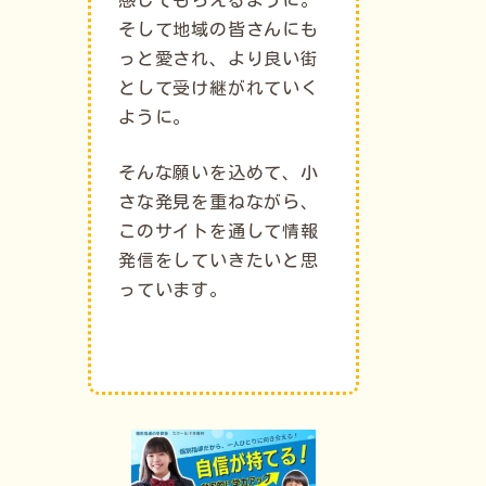
そして地域の皆さんにも
っと愛され、より良い街
として受け継がれていく
ように。
そんな願いを込めて、小
さな発見を重ねながら、
このサイトを通して情報
発信をしていきたいと思
っています。