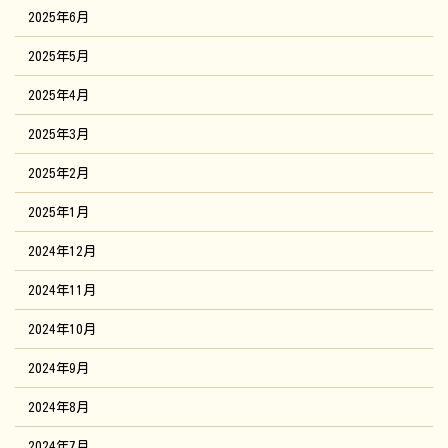
2025年6月
2025年5月
2025年4月
2025年3月
2025年2月
2025年1月
2024年12月
2024年11月
2024年10月
2024年9月
2024年8月
2024年7月