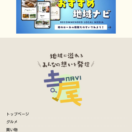
トップページ
グルメ
買い物