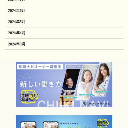
2024年6月
2024年5月
2024年4月
2024年3月