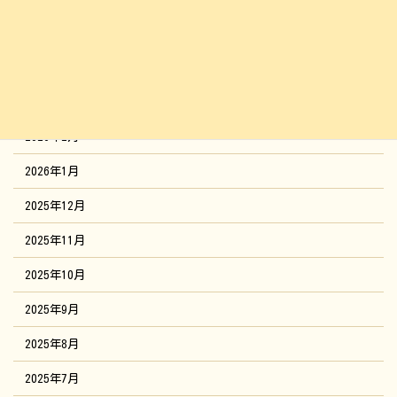
2026年5月
2026年4月
2026年3月
2026年2月
2026年1月
2025年12月
2025年11月
2025年10月
2025年9月
2025年8月
2025年7月