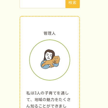
索:
管理人
私は3人の子育てを通し
て、地域の魅力をたくさ
ん知ることができまし