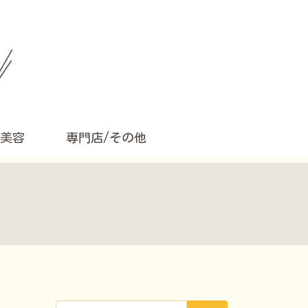
美容
専門店/その他
検