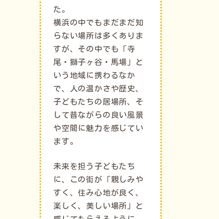
た。
横浜の中でもまだまだ知
らない場所は多くありま
すが、その中でも「寺
尾・獅子ヶ谷・馬場」と
いう地域に携わるなか
で、人の温かさや歴史、
子どもたちの居場所、そ
して昔ながらの良い風景
や空間に魅力を感じてい
ます。
未来を担う子どもたち
に、この街が「親しみや
すく、住み心地が良く、
楽しく、美しい場所」と
感じてもらえるように。