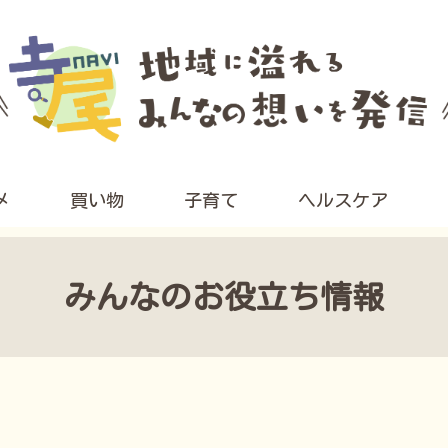
メ
買い物
子育て
ヘルスケア
みんなのお役立ち情報