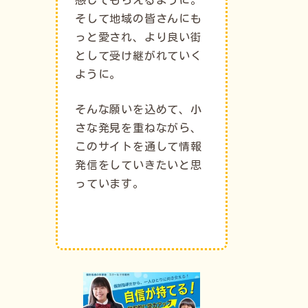
そして地域の皆さんにも
っと愛され、より良い街
として受け継がれていく
ように。
そんな願いを込めて、小
さな発見を重ねながら、
このサイトを通して情報
発信をしていきたいと思
っています。