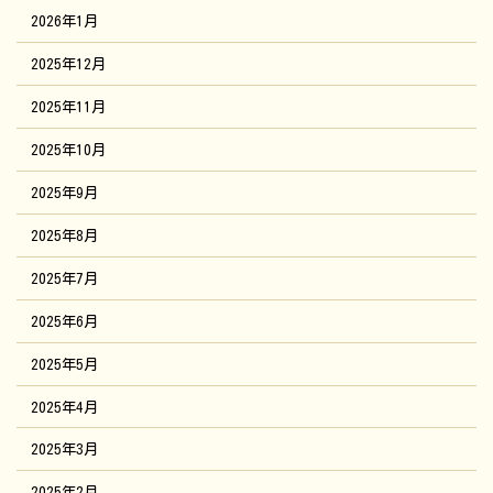
2026年1月
2025年12月
2025年11月
2025年10月
2025年9月
2025年8月
2025年7月
2025年6月
2025年5月
2025年4月
2025年3月
2025年2月