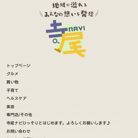
トップページ
グルメ
買い物
子育て
ヘルスケア
美容
専門店/その他
寺尾ナビひっそりとはじめます。よろしくお願いします♪
お問い合わせ