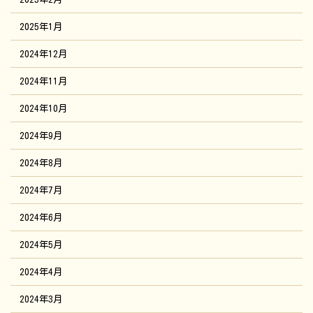
2025年1月
2024年12月
2024年11月
2024年10月
2024年9月
2024年8月
2024年7月
2024年6月
2024年5月
2024年4月
2024年3月