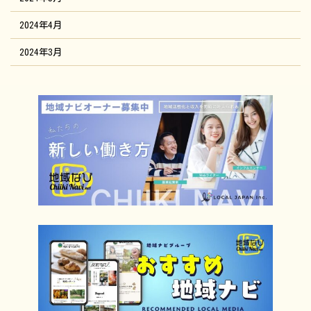
2024年4月
2024年3月