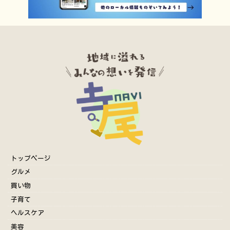
トップページ
グルメ
買い物
子育て
ヘルスケア
美容