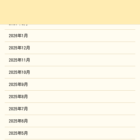
2026年3月
2026年2月
2026年1月
2025年12月
2025年11月
2025年10月
2025年9月
2025年8月
2025年7月
2025年6月
2025年5月