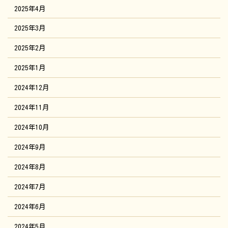
2025年4月
2025年3月
2025年2月
2025年1月
2024年12月
2024年11月
2024年10月
2024年9月
2024年8月
2024年7月
2024年6月
2024年5月