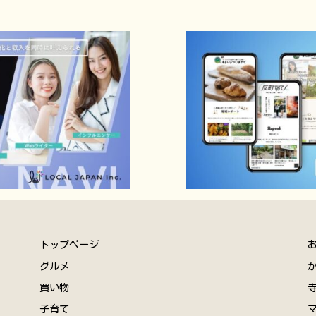
トップページ
グルメ
買い物
子育て