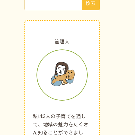
索:
管理人
私は3人の子育てを通し
て、地域の魅力をたくさ
ん知ることができまし