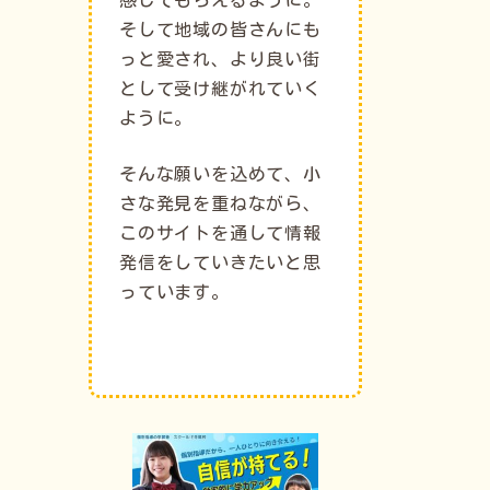
そして地域の皆さんにも
っと愛され、より良い街
として受け継がれていく
ように。
そんな願いを込めて、小
さな発見を重ねながら、
このサイトを通して情報
発信をしていきたいと思
っています。