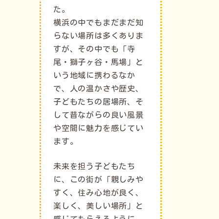
た。
横浜の中でもまだまだ知
らない場所は多くありま
すが、その中でも「寺
尾・獅子ヶ谷・馬場」と
いう地域に携わるなか
で、人の温かさや歴史、
子どもたちの居場所、そ
して昔ながらの良い風景
や空間に魅力を感じてい
ます。
未来を担う子どもたち
に、この街が「親しみや
すく、住み心地が良く、
楽しく、美しい場所」と
感じてもらえるように。