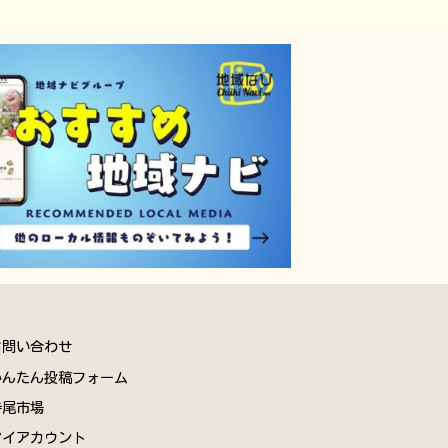
お問い合わせ
かんたん投稿フォーム
寺尾市場
マイアカウント