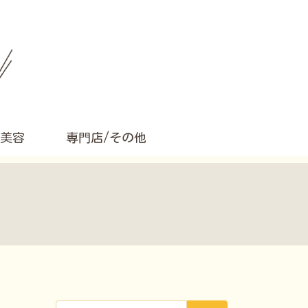
美容
専門店/その他
検