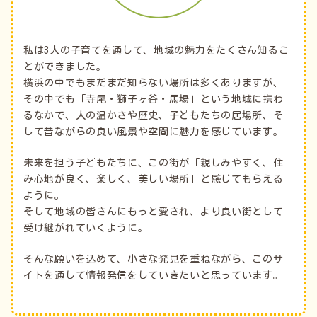
私は3人の子育てを通して、地域の魅力をたくさん知るこ
とができました。
横浜の中でもまだまだ知らない場所は多くありますが、
その中でも「寺尾・獅子ヶ谷・馬場」という地域に携わ
るなかで、人の温かさや歴史、子どもたちの居場所、そ
して昔ながらの良い風景や空間に魅力を感じています。
未来を担う子どもたちに、この街が「親しみやすく、住
み心地が良く、楽しく、美しい場所」と感じてもらえる
ように。
そして地域の皆さんにもっと愛され、より良い街として
受け継がれていくように。
そんな願いを込めて、小さな発見を重ねながら、このサ
イトを通して情報発信をしていきたいと思っています。