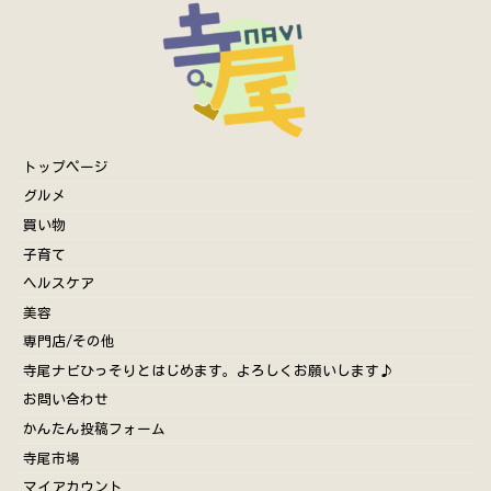
トップページ
グルメ
買い物
子育て
ヘルスケア
美容
専門店/その他
寺尾ナビひっそりとはじめます。よろしくお願いします♪
お問い合わせ
かんたん投稿フォーム
寺尾市場
マイアカウント