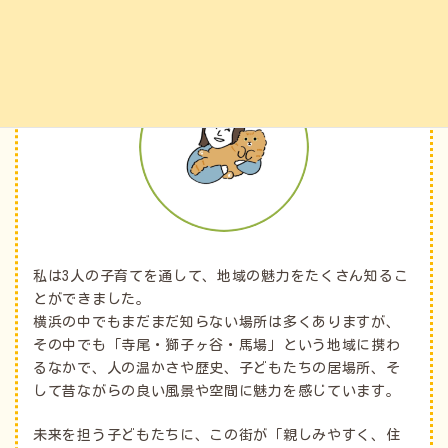
管理人
私は3人の子育てを通して、地域の魅力をたくさん知るこ
とができました。
横浜の中でもまだまだ知らない場所は多くありますが、
その中でも「寺尾・獅子ヶ谷・馬場」という地域に携わ
るなかで、人の温かさや歴史、子どもたちの居場所、そ
して昔ながらの良い風景や空間に魅力を感じています。
未来を担う子どもたちに、この街が「親しみやすく、住