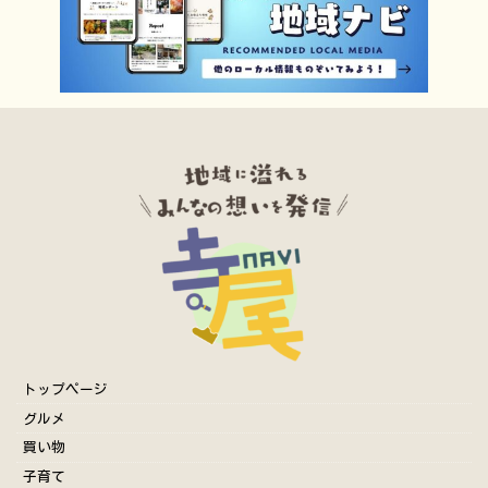
トップページ
グルメ
買い物
子育て