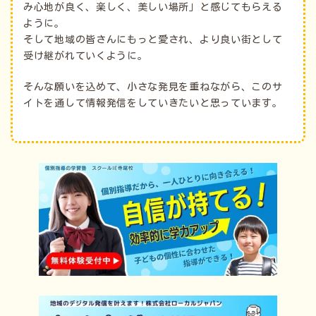
み心地が良く、楽しく、美しい場所」と感じてもらえる
ように。
そして地域の皆さんにもっと愛され、より良い街として
受け継がれていくように。
そんな願いを込めて、小さな発見を重ねながら、このサ
イトを通して情報発信をしていきたいと思っています。