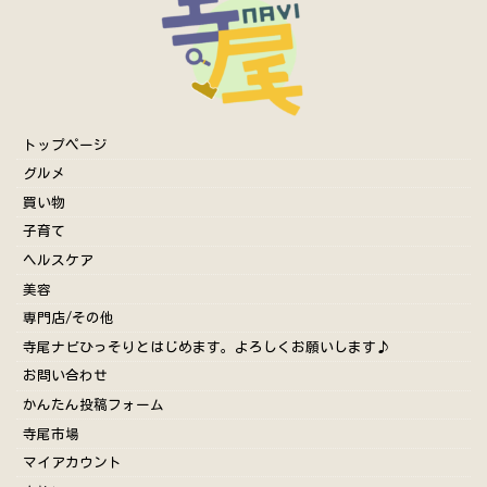
トップページ
グルメ
買い物
子育て
ヘルスケア
美容
専門店/その他
寺尾ナビひっそりとはじめます。よろしくお願いします♪
お問い合わせ
かんたん投稿フォーム
寺尾市場
マイアカウント