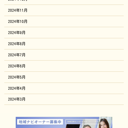
2024年11月
2024年10月
2024年9月
2024年8月
2024年7月
2024年6月
2024年5月
2024年4月
2024年3月