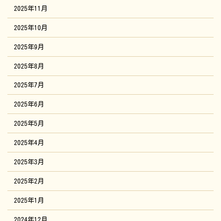
2025年11月
2025年10月
2025年9月
2025年8月
2025年7月
2025年6月
2025年5月
2025年4月
2025年3月
2025年2月
2025年1月
2024年12月